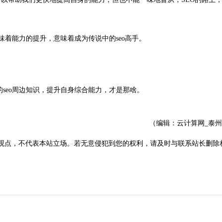
味着能力的提升，意味着成为传说中的seo高手。
seo周边知识，提升自身综合能力，才是那啥。
（编辑：云计算网_泰
观点，不代表本站立场。若无意侵犯到您的权利，请及时与联系站长删除