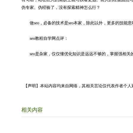
伪专家、伪经验了，没有探索精神怎么行？
做seo，必备的技术是seo本家，除此以外，更多的技能意
seo教程自学网点评：
seo是杂家，仅仅懂优化知识是远远不够的，掌握强相关的
【声明】本站内容均来自网络，其相关言论仅代表作者个人
相关内容