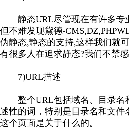
静态URL尽管现在有许多专业
但不难发现黛德-CMS,DZ,PHP
伪静态,静态的支持,这样我们就
有很多人在追求静态?我们不禁
7)URL描述
整个URL包括域名、目录名
述性的词，特别是目录名和文件
这个页面是关于什么的。