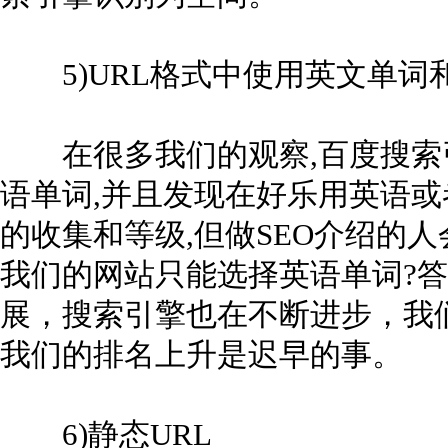
5)URL格式中使用英文单词
在很多我们的观察,百度搜索引
语单词,并且发现在好乐用英语或
的收集和等级,但做SEO介绍的
我们的网站只能选择英语单词?
展，搜索引擎也在不断进步，我
我们的排名上升是迟早的事。
6)静态URL