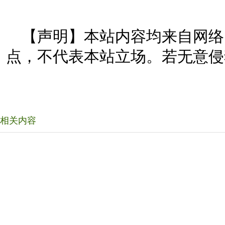
【声明】本站内容均来自网络
点，不代表本站立场。若无意侵
相关内容