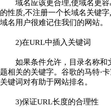
域名应该更合理,使域名更容易
的性质,不注册一个长域名关键字
域名用户很难记住我们的网站
2)在URL中插入关键词
如果条件允许，目录名称和文
题相关的关键字。谷歌的马特·卡
关键词对有助于网站排名。
3)保证URL长度的合理性