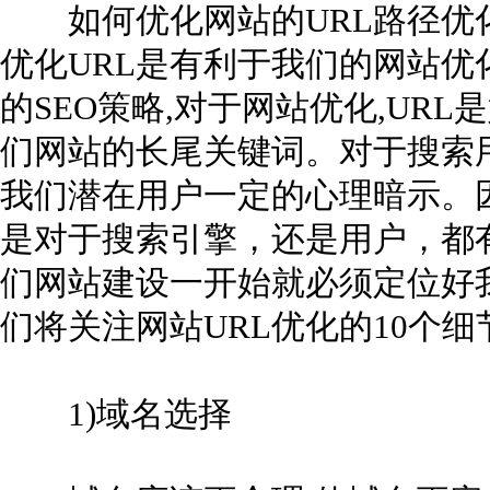
如何优化网站的URL路径优化
优化URL是有利于我们的网站优
的SEO策略,对于网站优化,UR
们网站的长尾关键词。对于搜索
我们潜在用户一定的心理暗示。
是对于搜索引擎，还是用户，都
们网站建设一开始就必须定位好
们将关注网站URL优化的10个
1)域名选择