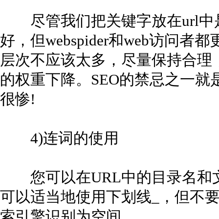
尽管我们把关键字放在url中
好，但webspider和web访问者
层次不应该太多，尽量保持合理
的权重下降。SEO的禁忌之一就
很惨!
4)连词的使用
您可以在URL中的目录名和
可以适当地使用下划线_，但不
索引擎识别为空间。