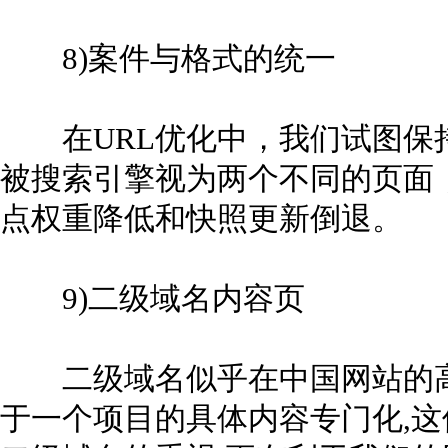
8)案件与格式的统一
在URL优化中，我们试图保
被搜索引擎视为两个不同的页面
点权重降低和快照更新倒退。
9)二级域名内容页
二级域名似乎在中国网站的高
于一个项目的具体内容专门化,