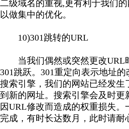
二级域名的重视,更有利于我们
以做集中的优化。
10)301跳转的URL
当我们偶然或突然更改URL
301跳跃。301重定向表示地
搜索引擎，我们的网站已经发生
到新的网址。搜索引擎会及时更
因URL修改而造成的权重损失
完成，有时长达数月，此时请耐