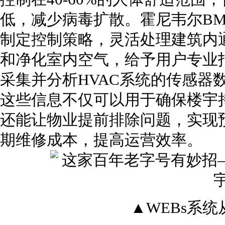
低，减少病毒扩散。霍尼韦尔BM
制定控制策略，灵活处理建筑内
和净化室内空气，给予用户专业
采集并分析HVAC系统的传感器
这些信息不仅可以用于确保楼宇
还能让物业提前排除问题，实现
期维修成本，提高运营效率
▲WEBs系