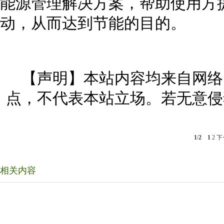
能源管理解决方案，帮助使用方
动，从而达到节能的目的。
【声明】本站内容均来自网络
点，不代表本站立场。若无意侵
1
/
2
1
2
下
相关内容