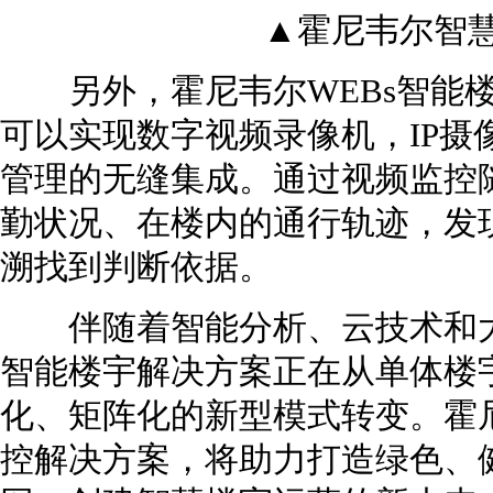
▲霍尼韦尔智
另外，霍尼韦尔WEBs智能楼
可以实现数字视频录像机，IP摄
管理的无缝集成。通过视频监控
勤状况、在楼内的通行轨迹，发
溯找到判断依据。
伴随着智能分析、云技术和大
智能楼宇解决方案正在从单体楼
化、矩阵化的新型模式转变。霍尼
控解决方案，将助力打造绿色、