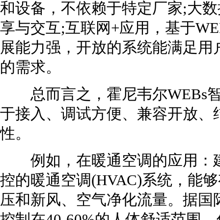
和设备，不依赖于特定厂家;大
享与交互;互联网+应用，基于WE
展能力强，开放的系统能满足用
的需求。
总而言之，霍尼韦尔WEBs智
于接入、调试方便、兼容开放、
性。
例如，在暖通空调的应用：建筑
控的暖通空调(HVAC)系统，
压和新风、空气净化流量。据国
控制在40-60%的人体舒适范