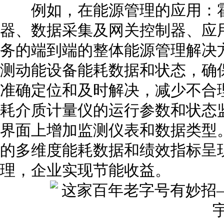
例如，在能源管理的应用：霍
器、数据采集及网关控制器、应
务的端到端的整体能源管理解决
测动能设备能耗数据和状态，确
准确定位和及时解决，减少不合
耗介质计量仪的运行参数和状态监
界面上增加监测仪表和数据类型
的多维度能耗数据和绩效指标呈
理，企业实现节能收益。