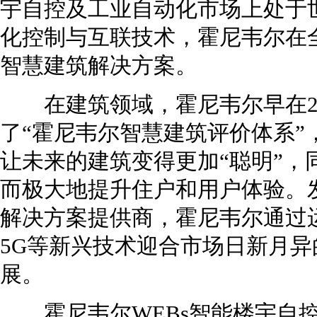
宇自控及工业自动化市场上处于
化控制与互联技术，霍尼韦尔在全
智慧建筑解决方案。
在建筑领域，霍尼韦尔早在20
了“霍尼韦尔智慧建筑评价体系”
让未来的建筑变得更加“聪明”，
而极大地提升住户和用户体验。
解决方案提供商，霍尼韦尔通过
5G等新兴技术迎合市场日新月
展。
霍尼韦尔WEBs智能楼宇自