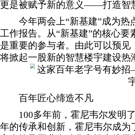
更是被赋予新的意义——打造智
今年两会上“新基建”成为热点
工作报告。从“新基建”的核心要
是重要的参与者。由此可以预见，
将掀起一股新的智慧楼宇建设热
百年匠心缔造不凡
100多年前，霍尼韦尔发明了
年的传承和创新，霍尼韦尔成为