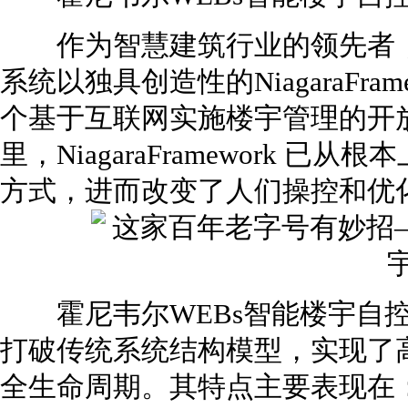
作为智慧建筑行业的领先者，霍
系统以独具创造性的NiagaraFra
个基于互联网实施楼宇管理的开
里，NiagaraFramework 
方式，进而改变了人们操控和
霍尼韦尔WEBs智能楼宇自控
打破传统系统结构模型，实现了
全生命周期。其特点主要表现在