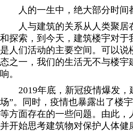
人的一生中，绝大部分时间都
人与建筑的关系从人类聚居在
和探索，到今天，建筑楼宇对于
是人们活动的主要空间。可以说
态之一，我们的生活无不与楼宇
响。
2019年底，新冠疫情爆发，
场”。同时，疫情也暴露出了楼
等方面存在的一些问题。由此，
并开始思考建筑物对保护人体健