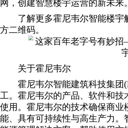
网，创建智慧楼宇运营的新未来
了解更多霍尼韦尔智能楼宇解
方二维码。
关于霍尼韦尔
霍尼韦尔智能建筑科技集团(HBT
工。霍尼韦尔的产品、软件和技术
使用。霍尼韦尔的技术确保商业
能、具有可持续性与高生产力。