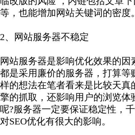
临改版的风险 ，内链包括文章
等，也能增加网站关键词的密度
2、网站服务器不稳定
网站服务器是影响优化效果的因素
都是采用廉价的服务器，打算等
样的想法在笔者看来是比较天真
擎的抓取，还影响用户的浏览体
呢?服务器一定要保证稳定性，
对SEO优化有很大的影响。