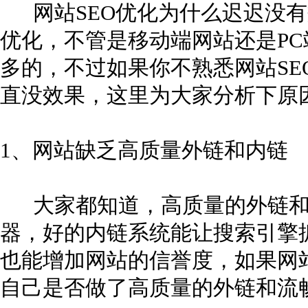
网站SEO优化为什么迟迟没有
优化，不管是移动端网站还是P
多的，不过如果你不熟悉网站SE
直没效果，这里为大家分析下原
1、网站缺乏高质量外链和内链
大家都知道，高质量的外链和
器，好的内链系统能让搜索引擎
也能增加网站的信誉度，如果网
自己是否做了高质量的外链和流