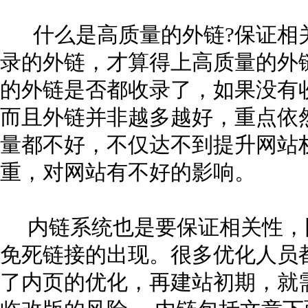
什么是高质量的外链?保证相
录的外链，才算得上高质量的外
的外链是否都收录了，如果没有
而且外链并非越多越好，重点依
量都不好，不仅达不到提升网站
重，对网站有不好的影响。
内链系统也是要保证相关性，
免死链接的出现。很多优化人员
了内页的优化，再建站初期，就