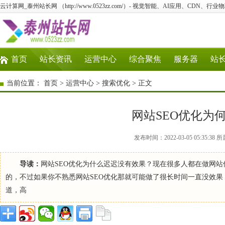
云计算网_泰州站长网 （http://www.0523zz.com/）- 视觉智能、AI应用、CDN、
首页
站长资讯
运营中心
综合聚焦
服务器
站
当前位置：
首页
>
运营中心
>
搜索优化
> 正文
网站SEO优化为
发布时间：2022-03-05 05:35
导读：
网站SEO优化为什么迟迟没有效果？现在很多人都在做网站
的，不过如果你不熟悉网站SEO优化那就可能做了很长时间一直没效果
道，高