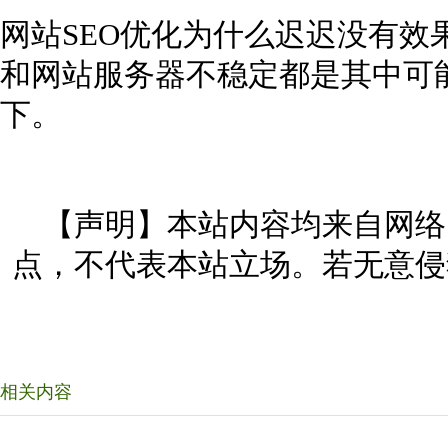
网站SEO优化为什么迟迟没有效
和网站服务器不稳定都是其中可
下。
【声明】本站内容均来自网络
点，不代表本站立场。若无意侵
相关内容