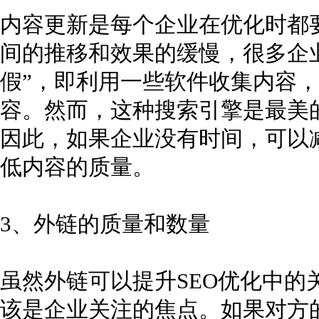
内容更新是每个企业在优化时都
间的推移和效果的缓慢，很多企
假”，即利用一些软件收集内容
容。然而，这种搜索引擎是最美
因此，如果企业没有时间，可以
低内容的质量。
3、外链的质量和数量
虽然外链可以提升SEO优化中的
该是企业关注的焦点。如果对方