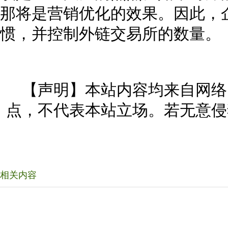
那将是营销优化的效果。因此，
惯，并控制外链交易所的数量。
【声明】本站内容均来自网络
点，不代表本站立场。若无意侵
相关内容