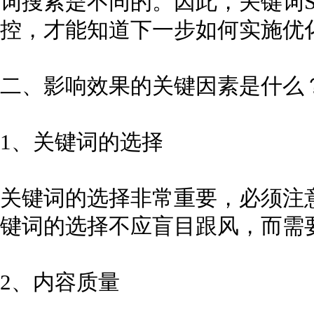
词搜索是不同的。因此，关键词S
控，才能知道下一步如何实施优
二、影响效果的关键因素是什
1、关键词的选择
关键词的选择非常重要，必须注
键词的选择不应盲目跟风，而需
2、内容质量