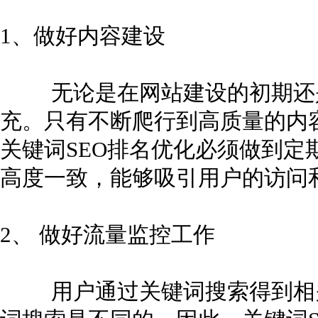
1、做好内容建设
无论是在网站建设的初期还是
充。只有不断爬行到高质量的内
关键词SEO排名优化必须做到定
高度一致，能够吸引用户的访问
2、 做好流量监控工作
用户通过关键词搜索得到相关