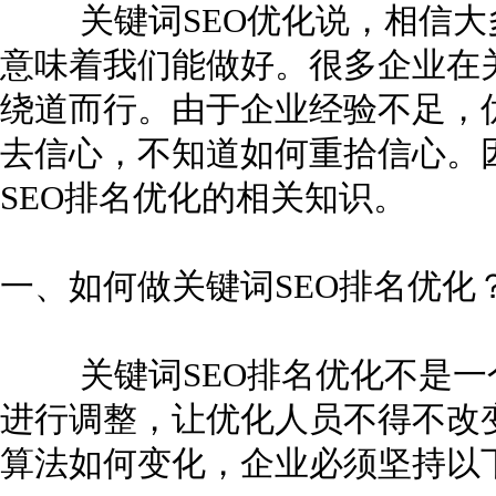
关键词SEO优化说，相信大
意味着我们能做好。很多企业在关
绕道而行。由于企业经验不足，优
去信心，不知道如何重拾信心。
SEO排名优化的相关知识。
一、如何做关键词SEO排名优化
关键词SEO排名优化不是一
进行调整，让优化人员不得不改
算法如何变化，企业必须坚持以