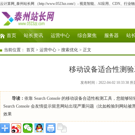
云计算网_泰州站长网 （http://www.0523zz.com/）- 视觉智能、AI应用、CDN、
首页
站长资讯
运营中心
综合聚焦
服务器
站
当前位置：
首页
>
运营中心
>
搜索优化
> 正文
移动设备适合性测验工具-S
发布时间：2022-04-02 10:33
导读：
依靠 Search Console 的移动设备合适性检测工具
Search Console 会友情提示留意网站出现严重问题（比如检验
效果