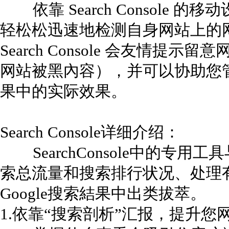
依靠 Search Console 
轻松松迅速地检测自身网站上的
Search Console 会友情
网站被黑內容），并可以协助您
果中的实际效果。
Search Console详细介绍：
SearchConsole中的专
索总流量和搜索排行状况、处理
Google搜索結果中出类拔萃。
1.依靠“搜索剖析”汇报，提升您