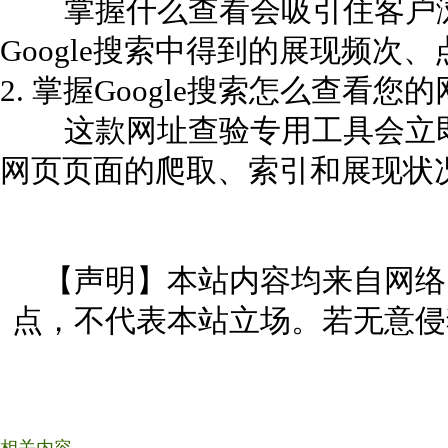
掌握什么查看会吸引住客户浏
Google搜索中得到的展现频次
2. 掌握Google搜索怎么查看您
这款网址查验专用工具会立即从
网页页面的爬取、索引和展现状
【声明】本站内容均来自网络
点，不代表本站立场。若无意侵