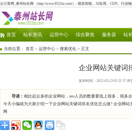
云计算网_泰州站长网 （http://www.0523zz.com/）- 视觉智能、AI应用、CDN、
首页
站长资讯
运营中心
综合聚焦
服务器
站
当前位置：
首页
>
运营中心
>
搜索优化
> 正文
企业网站关键词
发布时间：2022-03-23 05:21
导读：
相比起众多的企业网站，seo人员的数量要低上很多，很多
今天小编就为大家介绍一下企业网站关键词排名优化怎么做? 企业网站关
网