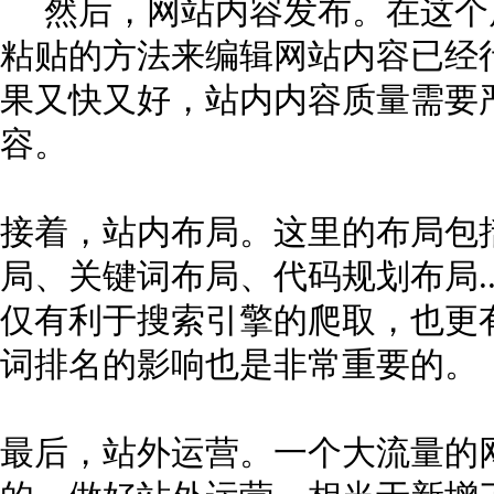
然后，网站内容发布。在这个
粘贴的方法来编辑网站内容已经行
果又快又好，站内内容质量需要
容。
接着，站内布局。这里的布局包
局、关键词布局、代码规划布局.
仅有利于搜索引擎的爬取，也更有
词排名的影响也是非常重要的。
最后，站外运营。一个大流量的