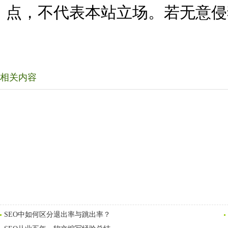
点，不代表本站立场。若无意侵
相关内容
SEO中如何区分退出率与跳出率？