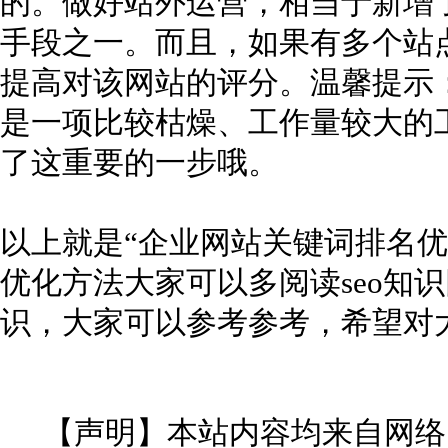
的。做好站外运营，相当于新增
手段之一。而且，如果有多个站
提高对该网站的评分。温馨提示：
是一项比较枯燥、工作量较大的
了这重要的一步哦。
以上就是“企业网站关键词排名优
优化方法大家可以多阅读seo知
识，大家可以参考参考，希望对
【声明】本站内容均来自网络