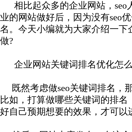
相比起众多的企业网站，seo
业的网站做好后，因为没有seo
名。今天小编就为大家介绍一下
做?
企业网站关键词排名优化怎么
既然考虑做seo关键词排名，
比如，打算做哪些关键词的排名
好自己预期想要的效果，才可以