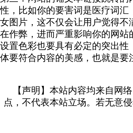
性，比如你的要害词是医疗词汇
女图片，这不仅会让用户觉得不
在作弊，进而严重影响你的网站
设置色彩也要具有必定的突出性
体要符合内容的美感，也就是要
【声明】本站内容均来自网络
点，不代表本站立场。若无意侵