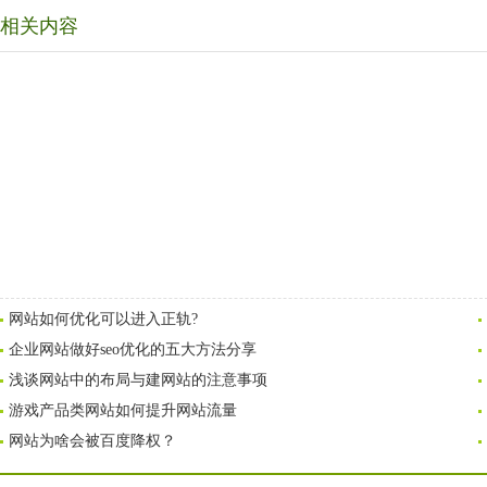
相关内容
网站如何优化可以进入正轨?
企业网站做好seo优化的五大方法分享
浅谈网站中的布局与建网站的注意事项
游戏产品类网站如何提升网站流量
网站为啥会被百度降权？