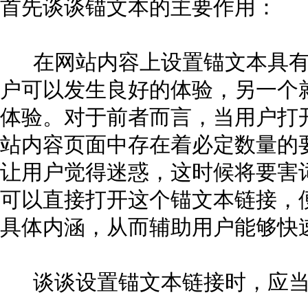
首先谈谈锚文本的主要作用：
在网站内容上设置锚文本具有
户可以发生良好的体验，另一个
体验。对于前者而言，当用户打
站内容页面中存在着必定数量的
让用户觉得迷惑，这时候将要害
可以直接打开这个锚文本链接，
具体内涵，从而辅助用户能够快
谈谈设置锚文本链接时，应当