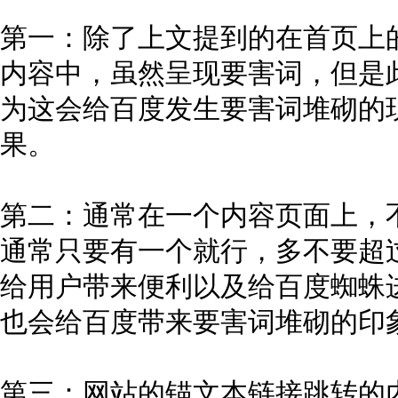
第一：除了上文提到的在首页上
内容中，虽然呈现要害词，但是
为这会给百度发生要害词堆砌的
果。
第二：通常在一个内容页面上，
通常只要有一个就行，多不要超
给用户带来便利以及给百度蜘蛛
也会给百度带来要害词堆砌的印
第三：网站的锚文本链接跳转的