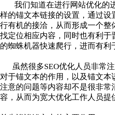
我们知道在进行网站优化的进
样的锚文本链接的设置，通过设
行有机的接洽，从而形成一个整
找定位相应内容，同时也有利于
的蜘蛛机器快速爬行，进而有利
虽然很多SEO优化人员非常注
对于锚文本的作用，以及锚文本
注意的问题等内容却不是很非常
容，从而为宽大优化工作人员提