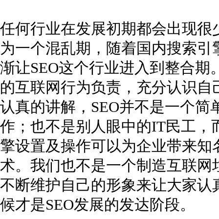
任何行业在发展初期都会出现很
为一个混乱期，随着国内搜索引
渐让SEO这个行业进入到整合期
的互联网行为负责，充分认识自
认真的讲解，SEO并不是一个简
作；也不是别人眼中的IT民工，
擎设置及操作可以为企业带来知
术。我们也不是一个制造互联网
不断维护自己的形象来让大家认真
候才是SEO发展的发达阶段。