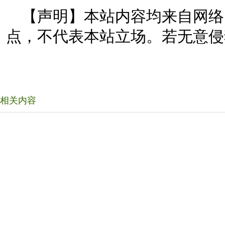
【声明】本站内容均来自网络
点，不代表本站立场。若无意侵
相关内容