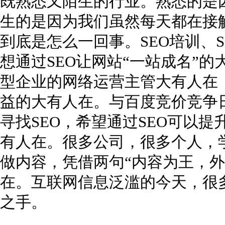
既熟悉又陌生的行业。熟悉的是因
生的是因为我们虽然每天都在接触
到底是怎么一回事。SEO培训、S
想通过SEO让网站“一站成名”的
型企业的网络运营主管大有人在，
益的大有人在。与百度竞价竞争
寻找SEO，希望通过SEO可以
有人在。很多公司，很多个人，学
做内容，凭借两句“内容为王，外
在。互联网信息泛滥的今天，很
之手。