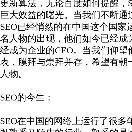
更新算法，无论百度如何提醒，S
巨大效益的曙光。当我们不断通过
SEO已经悄然的在中国这个国家
名人物的出现，他们如今已经成
经成为企业的CEO。当我们仰
表，膜拜与崇拜并存，希望有朝一
人物。
SEO的今生：
SEO在中国的网络上运行了很多