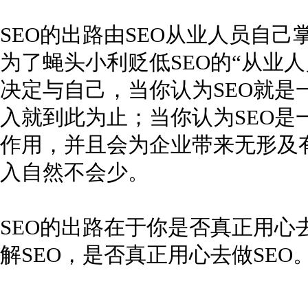
SEO的出路由SEO从业人员自
为了蝇头小利贬低SEO的“从业
决定与自己，当你认为SEO就是
入就到此为止；当你认为SEO是
作用，并且会为企业带来无形及
入自然不会少。
SEO的出路在于你是否真正用心
解SEO，是否真正用心去做SEO