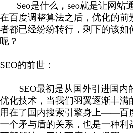
Seo是什么，seo就是让网站
在百度调整算法之后，优化的前景
者都已经纷纷转行，剩下的该如何
呢？
SEO的前世：
SEO最初是从国外引进国内的，
优化技术，当我们羽翼逐渐丰满
用在了国内搜索引擎身上——百度
一个矛与盾的关系，也是一种利