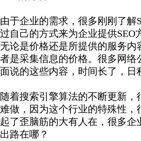
由于企业的需求，很多刚刚了解S
过自己的方式来为企业提供SEO
无论是价格还是所提供的服务内
者是采集信息的价格。很多网络
面说的这些内容，时间长了，日
随着搜索引擎算法的不断更新，很
难做，因为这个行业的特殊性，
起了歪脑筋的大有人在，很多企业
出路在哪？