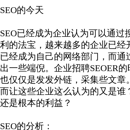
SEO的今天
SEO已经成为企业认为可以通过
利的法宝，越来越多的企业已经
已经成为自己的网络部门，而通过
出一些端倪。企业招聘SEOER
也仅仅是发发外链，采集些文章。
而让这些企业这么认为的又是谁？是
还是根本的利益？
SEO的分析：