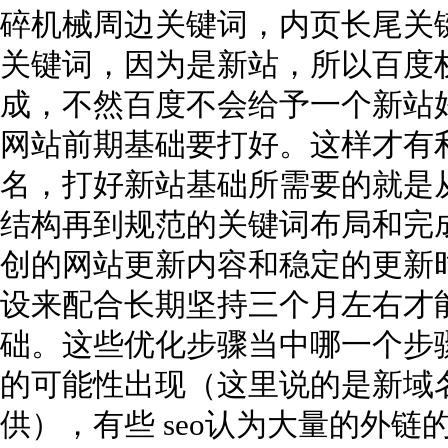
碎机械周边关键词，内页长尾关
关键词，因为是新站，所以百度
成，不然百度不会给予一个新站
网站前期基础要打好。这样才有
名，打好新站基础所需要的就是
结构再到规范的关键词布局和完成
创的网站更新内容和稳定的更新
设来配合长期坚持三个月左右才
础。这些优化步骤当中哪一个步
的可能性出现（这里说的是新域
供），有些 seo认为大量的外