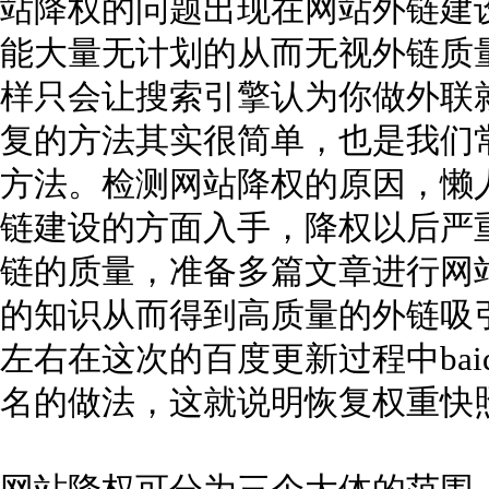
站降权的问题出现在网站外链建
能大量无计划的从而无视外链质
样只会让搜索引擎认为你做外联就
复的方法其实很简单，也是我们
方法。检测网站降权的原因，懒人
链建设的方面入手，降权以后严
链的质量，准备多篇文章进行网
的知识从而得到高质量的外链吸
左右在这次的百度更新过程中ba
名的做法，这就说明恢复权重快