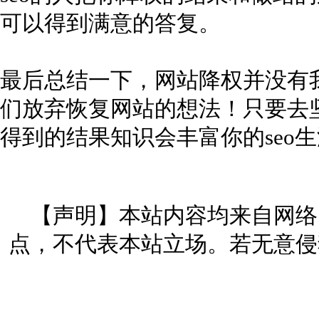
可以得到满意的答复。
最后总结一下，网站降权并没有
们放弃恢复网站的想法！只要去
得到的结果知识会丰富你的seo
【声明】本站内容均来自网络
点，不代表本站立场。若无意侵