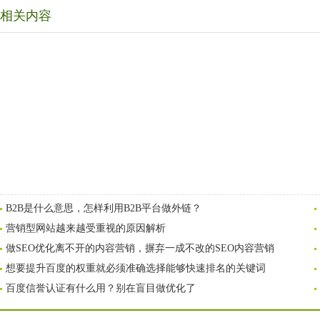
相关内容
B2B是什么意思，怎样利用B2B平台做外链？
营销型网站越来越受重视的原因解析
做SEO优化离不开的内容营销，摒弃一成不改的SEO内容营销
想要提升百度的权重就必须准确选择能够快速排名的关键词
百度信誉认证有什么用？别在盲目做优化了