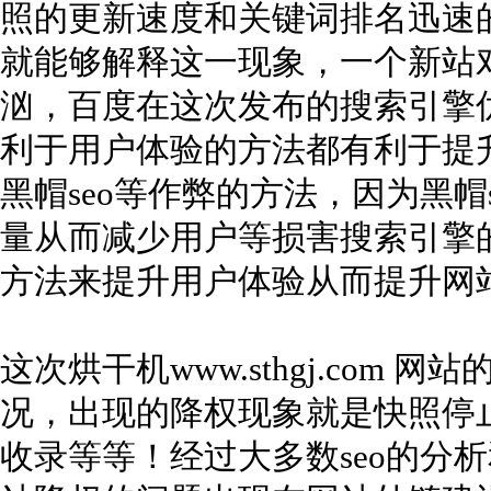
照的更新速度和关键词排名迅速
就能够解释这一现象，一个新站
汹，百度在这次发布的搜索引擎
利于用户体验的方法都有利于提
黑帽seo等作弊的方法，因为黑帽
量从而减少用户等损害搜索引擎
方法来提升用户体验从而提升网
这次烘干机www.sthgj.com
况，出现的降权现象就是快照停
收录等等！经过大多数seo的分析