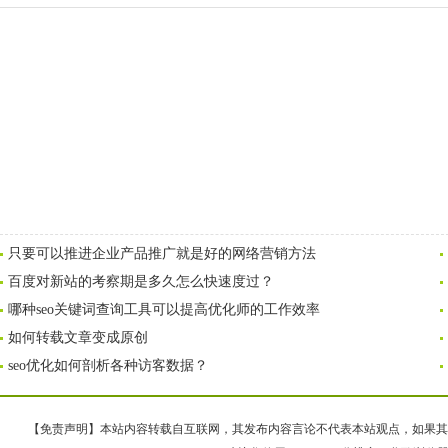
只要可以推进企业产品推广就是好的网络营销方法
百度对新站的考察期是多久怎么快速度过？
哪种seo关键词查询工具可以提高优化师的工作效率
如何转载文章变成原创
seo优化如何剖析各种访客数据？
【免责声明】本站内容转载自互联网，其发布内容言论不代表本站观点，如果其链接、