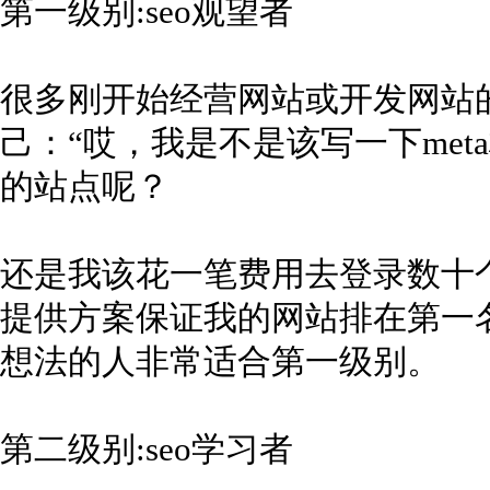
第一级别:seo观望者
很多刚开始经营网站或开发网站
己：“哎，我是不是该写一下meta
的站点呢？
还是我该花一笔费用去登录数十
提供方案保证我的网站排在第一
想法的人非常适合第一级别。
第二级别:seo学习者