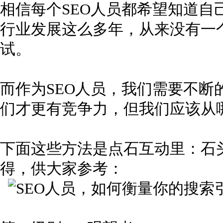
相信每个SEO人员都希望知道自己
行业发展这么多年，从来没有一
试。
而作为SEO人员，我们需要不断
们才更有竞争力，但我们应该从
下面这些方法是点石互动里：石头
得，供大家参考：