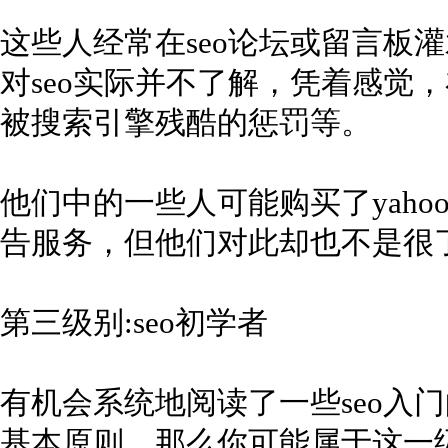
这些人经常在seo论坛或留言板灌水
对seo实际并不了解，凭着感觉
被搜索引擎残酷的惩罚等。
他们中的一些人可能购买了yahoo
告服务，但他们对此却也不是很
第三级别:seo初学者
有机会系统地阅读了一些seo入门
基本原则。那么你可能属于这一级