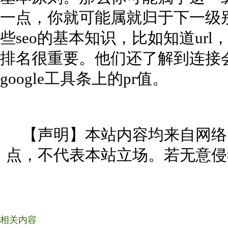
一点，你就可能属就归于下一级
些seo的基本知识，比如知道ur
排名很重要。他们还了解到连接
google工具条上的pr值。
【声明】本站内容均来自网络
点，不代表本站立场。若无意侵
相关内容