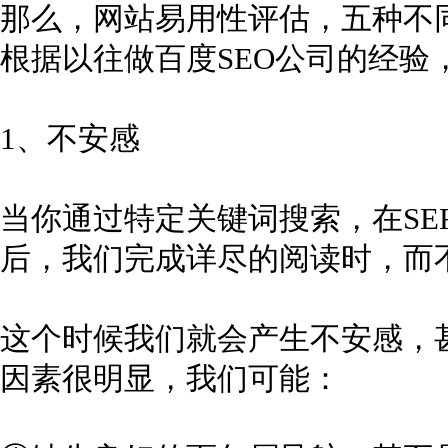
那么，网站易用性评估，五种不
根据以往做百度SEO公司的经
1、不安感
当你通过特定关键词搜索，在SE
后，我们完成详尽的阅读时，而
这个时候我们就会产生不安感，
因素很明显，我们可能：