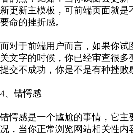
新更新主模板，可前端页面就是
要命的挫折感。
而对于前端用户而言，如果你试
关文字的时候，你已经审查很多
提交不成功，你是不是有种挫败
4、错愕感
错愕感是一个尴尬的事情，它主
况，当你正常浏览网站相关性内