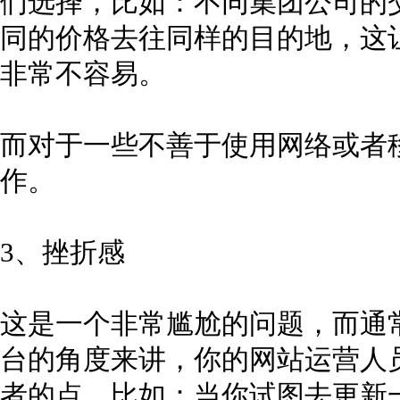
们选择，比如：不同集团公司的
同的价格去往同样的目的地，这
非常不容易。
而对于一些不善于使用网络或者
作。
3、挫折感
这是一个非常尴尬的问题，而通
台的角度来讲，你的网站运营人员
者的点，比如：当你试图去更新