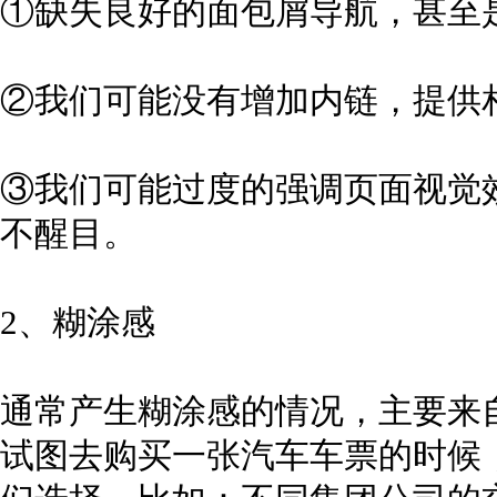
①缺失良好的面包屑导航，甚至
②我们可能没有增加内链，提供
③我们可能过度的强调页面视觉
不醒目。
2、糊涂感
通常产生糊涂感的情况，主要来
试图去购买一张汽车车票的时候