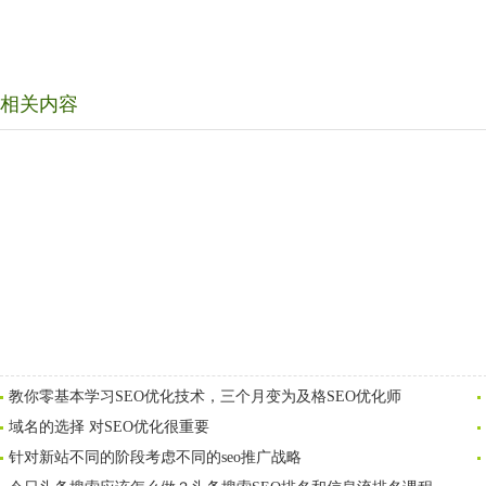
相关内容
教你零基本学习SEO优化技术，三个月变为及格SEO优化师
域名的选择 对SEO优化很重要
针对新站不同的阶段考虑不同的seo推广战略