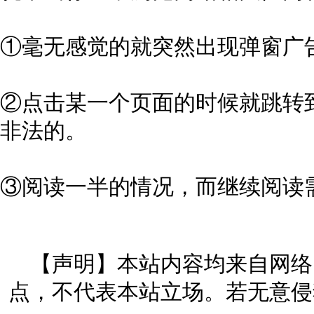
①毫无感觉的就突然出现弹窗广
②点击某一个页面的时候就跳转
非法的。
③阅读一半的情况，而继续阅读
【声明】本站内容均来自网络
点，不代表本站立场。若无意侵