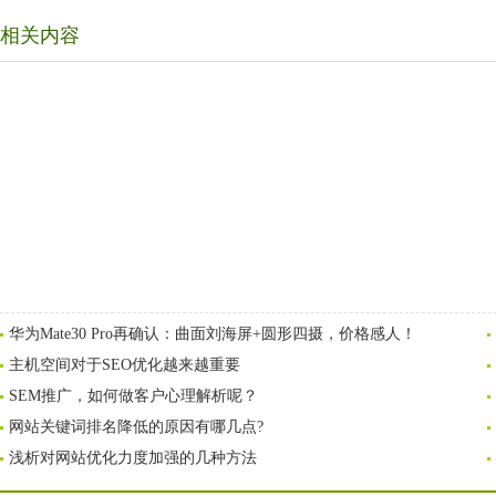
相关内容
华为Mate30 Pro再确认：曲面刘海屏+圆形四摄，价格感人！
主机空间对于SEO优化越来越重要
SEM推广，如何做客户心理解析呢？
网站关键词排名降低的原因有哪几点?
浅析对网站优化力度加强的几种方法