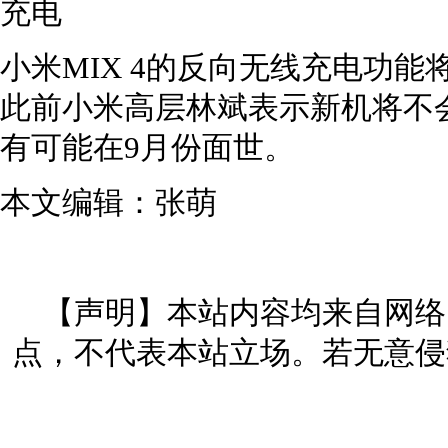
小米MIX 4的反向无线充电功
此前小米高层林斌表示新机将不会
有可能在9月份面世。
本文编辑：张萌
【声明】本站内容均来自网络
点，不代表本站立场。若无意侵