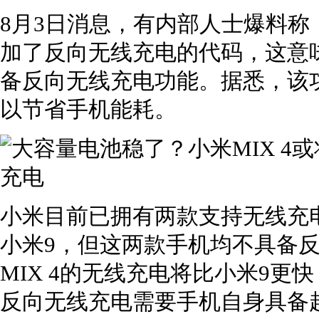
8月3日消息，有内部人士爆料称
加了反向无线充电的代码，这意味
备反向无线充电功能。据悉，该
以节省手机能耗。
小米目前已拥有两款支持无线充电
小米9，但这两款手机均不具备
MIX 4的无线充电将比小米9更
反向无线充电需要手机自身具备超