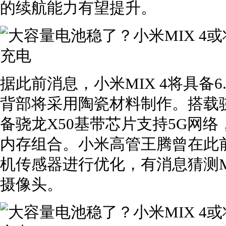
的续航能力有望提升。
据此前消息，小米MIX 4将具备6
背部将采用陶瓷材料制作。搭载骁
备骁龙X50基带芯片支持5G网络，拥
内存组合。小米高管王腾曾在此前
机传感器进行优化，有消息猜测M
摄像头。