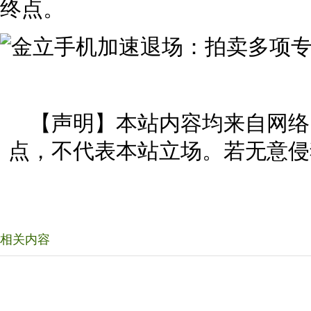
终点。
【声明】本站内容均来自网络
点，不代表本站立场。若无意侵
相关内容