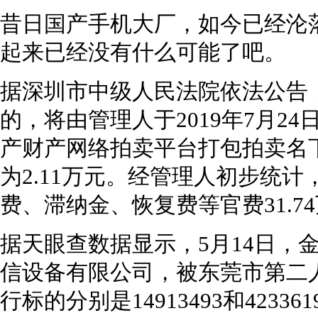
昔日国产手机大厂，如今已经沦
起来已经没有什么可能了吧。
据深圳市中级人民法院依法公告
的，将由管理人于2019年7月24日
产财产网络拍卖平台打包拍卖名下
为2.11万元。经管理人初步统计
费、滞纳金、恢复费等官费31.7
据天眼查数据显示，5月14日，
信设备有限公司，被东莞市第二
行标的分别是14913493和423