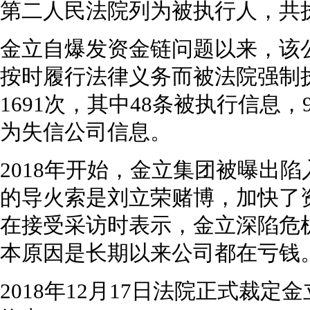
第二人民法院列为被执行人，共执
金立自爆发资金链问题以来，该公
按时履行法律义务而被法院强制
1691次，其中48条被执行信息
为失信公司信息。
2018年开始，金立集团被曝出
的导火索是刘立荣赌博，加快了
在接受采访时表示，金立深陷危
本原因是长期以来公司都在亏钱
2018年12月17日法院正式裁