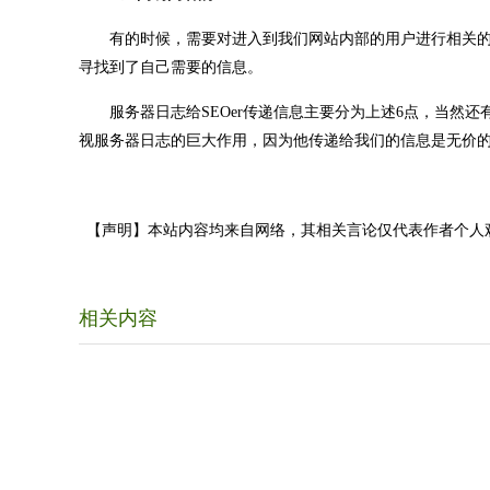
有的时候，需要对进入到我们网站内部的用户进行相关的
寻找到了自己需要的信息。
服务器日志给SEOer传递信息主要分为上述6点，当然还
视服务器日志的巨大作用，因为他传递给我们的信息是无价
【声明】本站内容均来自网络，其相关言论仅代表作者个人
相关内容