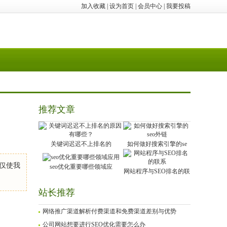
加入收藏
|
设为首页
|
会员中心
|
我要投稿
推荐文章
关键词迟迟不上排名的
如何做好搜索引擎的se
仅使我
seo优化重要哪些领域应
网站程序与SEO排名的联
站长推荐
网络推广渠道解析付费渠道和免费渠道差别与优势
公司网站想要进行SEO优化需要怎么办