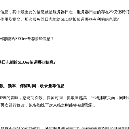
信息，其中最重要的信息就是服务器日志，服务器日志的存在不仅使我
作用及意义。那么服务器日志能给SEO站长传递哪些有利的信息呢?
志能给SEOer传递哪些信息?
数、频率、停留时间，收录量等信息
蛛的青睐，总访问次数、停留时间、抓取量越高、平均抓取页面，同时
面再次进行修改，以备蜘蛛下次来临之时能够被爬取到。
整个网站的成功前提，通过服务器日志可以深知蜘蛛喜欢哪些目录?哪