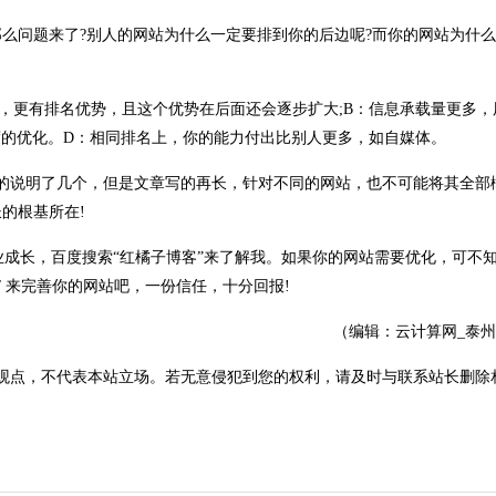
问题来了?别人的网站为什么一定要排到你的后边呢?而你的网站为什么
更有排名优势，且这个优势在后面还会逐步扩大;B：信息承载量更多，
度的优化。D：相同排名上，你的能力付出比别人更多，如自媒体。
说明了几个，但是文章写的再长，针对不同的网站，也不可能将其全部
的根基所在!
成长，百度搜索“红橘子博客”来了解我。如果你的网站需要优化，可不
henduan/ 来完善你的网站吧，一份信任，十分回报!
（编辑：云计算网_泰
观点，不代表本站立场。若无意侵犯到您的权利，请及时与联系站长删除