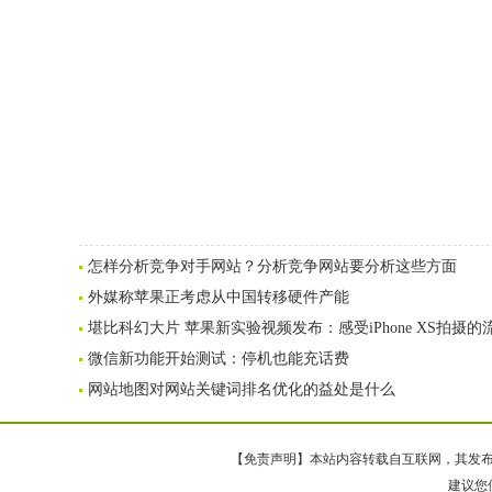
怎样分析竞争对手网站？分析竞争网站要分析这些方面
外媒称苹果正考虑从中国转移硬件产能
堪比科幻大片 苹果新实验视频发布：感受iPhone XS拍摄的
微信新功能开始测试：停机也能充话费
网站地图对网站关键词排名优化的益处是什么
【免责声明】本站内容转载自互联网，其发布内
建议您使